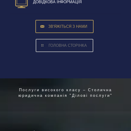
ДОВІДКОВА ІНФОРМАЦІЯ
ЗВ'ЯЖІТЬСЯ З НАМИ
ГОЛОВНА СТОРІНКА
Послуги високого класу – Столична
юридична компанія "Ділові послуги"