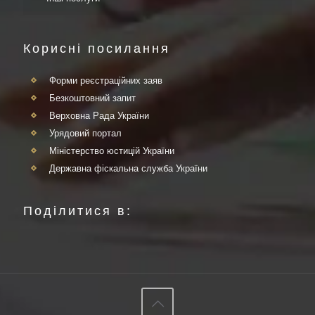
Корисні посилання
Форми реєстраційних заяв
Безкоштовний запит
Верховна Рада України
Урядовий портал
Міністерство юстицій України
Державна фіскальна служба України
Поділитися в: