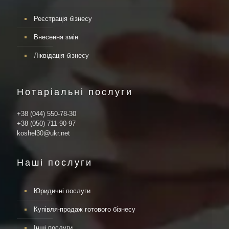
Реєстрація бізнесу
Внесення змін
Ліквідація бізнесу
Нотаріальні послуги
+38 (044) 550-78-30
+38 (050) 711-90-97
koshel30@ukr.net
Наші послуги
Юридичні послуги
Купівля-продаж готового бізнесу
Інші послуги