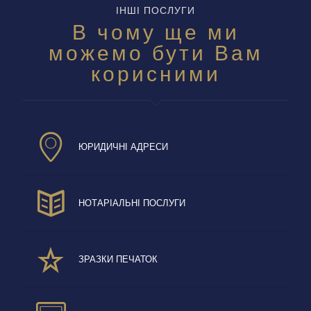
ІНШІ ПОСЛУГИ
В чому ще ми
можемо бути Вам
корисними
ЮРИДИЧНІ АДРЕСИ
НОТАРІАЛЬНІ ПОСЛУГИ
ЗРАЗКИ ПЕЧАТОК