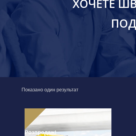
ХОЧЕТЕ ШВ
ПОД
Показано один результат
Розпродаж!