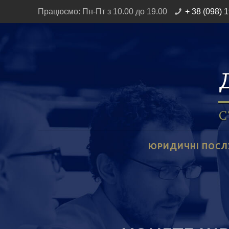
Працюємо: Пн-Пт з 10.00 до 19.00
+ 38 (098) 
ЮРИДИЧНІ ПОСЛ