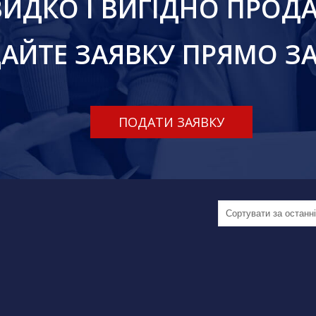
ИДКО І ВИГІДНО ПРОДА
АЙТЕ ЗАЯВКУ ПРЯМО ЗА
ПОДАТИ ЗАЯВКУ