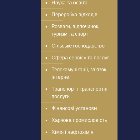
Наука та освіта
Переробка відходів
Розваги, відпочинок,
туризм та спорт
Сільське господарство
Сфера сервісу та послуг
Телекомунікації, зв'язок,
інтернет
Транспорт і транспортні
послуги
Фінансові установи
Харчова промисловість
Хімія і нафтохімія