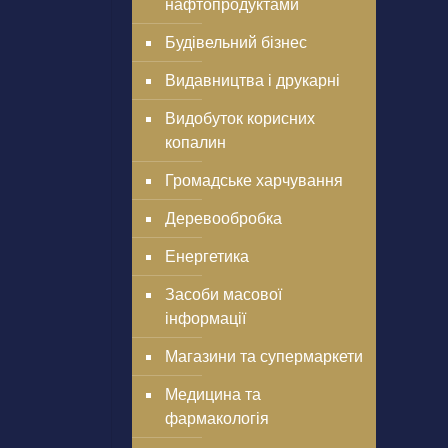
нафтопродуктами
Будівельний бізнес
Видавництва і друкарні
Видобуток корисних
копалин
Громадське харчування
Деревообробка
Енергетика
Засоби масової
інформації
Магазини та супермаркети
Медицина та
фармакологія