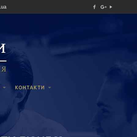
.ua
КОНТАКТИ