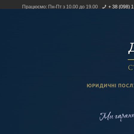
Працюємо: Пн-Пт з 10.00 до 19.00
+ 38 (098) 
ЮРИДИЧНІ ПОСЛ