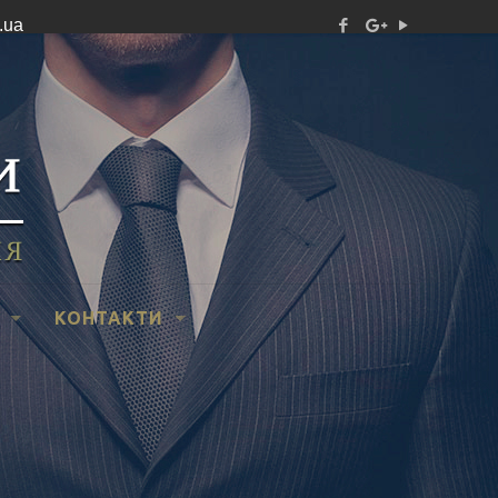
.ua
КОНТАКТИ