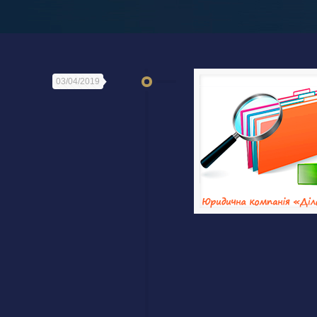
03/04/2019